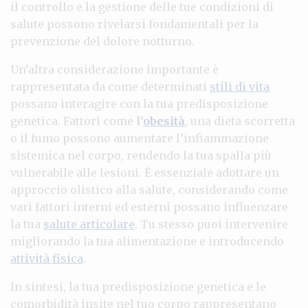
il controllo e la gestione delle tue condizioni di
salute possono rivelarsi fondamentali per la
prevenzione del dolore notturno.
Un’altra considerazione importante è
rappresentata da come determinati
stili di vita
possano interagire con la tua predisposizione
genetica. Fattori come
l’
obesità
, una dieta scorretta
o il fumo possono aumentare l’infiammazione
sistemica nel corpo, rendendo la tua spalla più
vulnerabile alle lesioni. È essenziale adottare un
approccio olistico alla salute, considerando come
vari fattori interni ed esterni possano influenzare
la tua
salute articolare
. Tu stesso puoi intervenire
migliorando la tua alimentazione e introducendo
attività fisica
.
In sintesi, la tua predisposizione genetica e le
comorbidità insite nel tuo corpo rappresentano