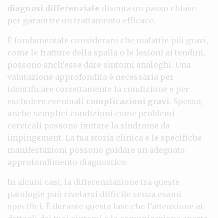
diagnosi differenziale
diventa un passo chiave
per garantire un trattamento efficace.
È fondamentale considerare che malattie più gravi,
come le fratture della spalla o le lesioni ai tendini,
possono anch’esse dare sintomi analoghi. Una
valutazione approfondita è necessaria per
identificare correttamente la condizione e per
escludere eventuali
complicazioni gravi
. Spesso,
anche semplici condizioni come problemi
cervicali possono imitare la sindrome da
impingement. La tua storia clinica e le specifiche
manifestazioni possono guidare un adeguato
approfondimento diagnostico.
In alcuni casi, la differenziazione tra queste
patologie può rivelarsi difficile senza esami
specifici. È durante questa fase che l’attenzione ai