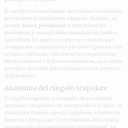
Il corretto riconoscimento dei sintomi è essenziale
per ricevere il trattamento adeguato. Pertanto, se
avverti
dolore persistente
o limitazioni nei
movimenti, è consigliabile consultare un medico
specialista. Un approccio precoce e mirato può
scongiurare complicazioni più serie e portare a un
recupero efficiente. Attraverso la comprensione
dei tuoi sintomi e della loro evoluzione, puoi anche
prendere decisioni più informate sul tuo percorso
di guarigione.
Anatomia del cingolo scapolare
Il cingolo scapolare è composto da un sistema
articolare complesso che comprende le scapole, la
clavicola e l’omero. Questo complesso scheletrico
funge da sostegno per l’articolazione della spalla,
permettendo una vasta gamma di movimenti. La