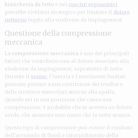
biancheria da letto
e nei
cuscini ergonomici
potrebbe rivelarsi strategico per limitare il
dolore
notturno
legato alla sindrome da impingement.
Questione della compressione
meccanica
La
compressione meccanica
è uno dei principali
fattori che contribuiscono al dolore associato alla
sindrome da impingement, soprattutto di notte.
Durante il
sonno
, l’inerzia e i movimenti limitati
possono portare a una costrizione dei tendini e
delle strutture muscolari attorno alla spalla.
Quando sei in una posizione che causa una
compressione, è probabile che tu avverta un dolore
sordo, che aumenta man mano che la notte avanza.
Questo tipo di compressione può essere il risultato
dell’accumulo di fluidi e intorpidimento della