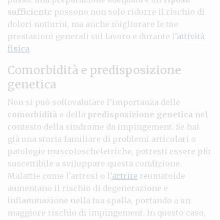
sufficiente
possono non solo ridurre il rischio di
dolori notturni, ma anche migliorare le tue
prestazioni generali sul lavoro e durante l’
attività
fisica
.
Comorbidità e predisposizione
genetica
Non si può sottovalutare l’importanza delle
comorbidità
e della
predisposizione genetica
nel
contesto della sindrome da impingement. Se hai
già una storia familiare di problemi articolari o
patologie muscoloscheletriche, potresti essere più
suscettibile a sviluppare questa condizione.
Malattie come l’artrosi o l’
artrite
reumatoide
aumentano il rischio di degenerazione e
infiammazione nella tua spalla, portando a un
maggiore rischio di impingement. In questo caso,