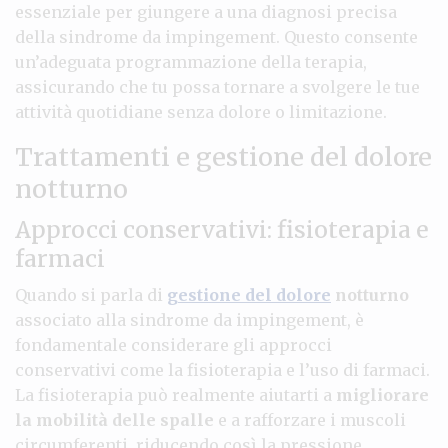
essenziale per giungere a una diagnosi precisa
della sindrome da impingement. Questo consente
un’adeguata programmazione della terapia,
assicurando che tu possa tornare a svolgere le tue
attività quotidiane senza dolore o limitazione.
Trattamenti e gestione del dolore
notturno
Approcci conservativi: fisioterapia e
farmaci
Quando si parla di
gestione del dolore
notturno
associato alla sindrome da impingement, è
fondamentale considerare gli approcci
conservativi come la fisioterapia e l’uso di farmaci.
La fisioterapia può realmente aiutarti a
migliorare
la mobilità delle spalle
e a rafforzare i muscoli
circumferenti, riducendo così la pressione