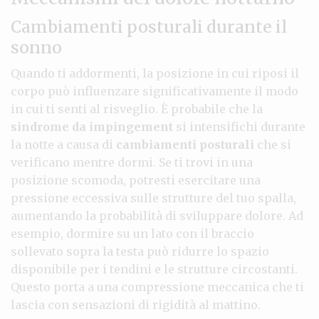
Cambiamenti posturali durante il
sonno
Quando ti addormenti, la posizione in cui riposi il
corpo può influenzare significativamente il modo
in cui ti senti al risveglio. È probabile che la
sindrome da impingement
si intensifichi durante
la notte a causa di
cambiamenti posturali
che si
verificano mentre dormi. Se ti trovi in una
posizione scomoda, potresti esercitare una
pressione eccessiva sulle strutture del tuo spalla,
aumentando la probabilità di sviluppare dolore. Ad
esempio, dormire su un lato con il braccio
sollevato sopra la testa può ridurre lo spazio
disponibile per i tendini e le strutture circostanti.
Questo porta a una compressione meccanica che ti
lascia con sensazioni di rigidità al mattino.