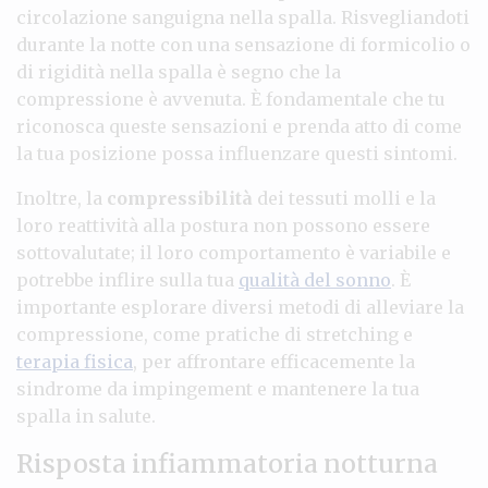
circolazione sanguigna nella spalla. Risvegliandoti
durante la notte con una sensazione di formicolio o
di rigidità nella spalla è segno che la
compressione è avvenuta. È fondamentale che tu
riconosca queste sensazioni e prenda atto di come
la tua posizione possa influenzare questi sintomi.
Inoltre, la
compressibilità
dei tessuti molli e la
loro reattività alla postura non possono essere
sottovalutate; il loro comportamento è variabile e
potrebbe inflire sulla tua
qualità del sonno
. È
importante esplorare diversi metodi di alleviare la
compressione, come pratiche di stretching e
terapia fisica
, per affrontare efficacemente la
sindrome da impingement e mantenere la tua
spalla in salute.
Risposta infiammatoria notturna