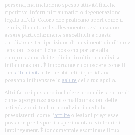
persona, ma includono spesso attività fisiche
ripetitive, infortuni traumatici o degenerazione
legata all’età. Coloro che praticano sport come il
tennis, il nuoto o il sollevamento pesi possono
essere particolarmente suscettibili a questa
condizione. La ripetizione di movimenti simili crea
tensioni costanti che possono portare alla
compressione dei tendini e, in ultima analisi, a
infiammazioni. È importante riconoscere come il
tuo
stile di vita
e le tue abitudini quotidiane
possano influenzare la
salute
della tua spalla.
Altri fattori possono includere anomalie strutturali
come
sporgenze ossee
o malformazioni delle
articolazioni. Inoltre, condizioni mediche
preesistenti, come l’
artrite
o lesioni pregresse,
possono predisporti a sperimentare sintomi di
impingement. È fondamentale esaminare il tuo