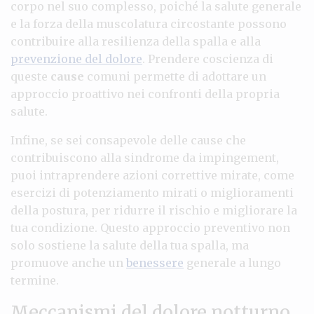
corpo nel suo complesso, poiché la salute generale
e la forza della muscolatura circostante possono
contribuire alla resilienza della spalla e alla
prevenzione del dolore
. Prendere coscienza di
queste
cause
comuni permette di adottare un
approccio proattivo nei confronti della propria
salute.
Infine, se sei consapevole delle cause che
contribuiscono alla sindrome da impingement,
puoi intraprendere azioni correttive mirate, come
esercizi di potenziamento mirati o miglioramenti
della postura, per ridurre il rischio e migliorare la
tua condizione. Questo approccio preventivo non
solo sostiene la salute della tua spalla, ma
promuove anche un
benessere
generale a lungo
termine.
Meccanismi del dolore notturno