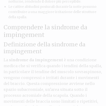
notturne, rendendo il dolore più percepibile.
Le cattive abitudini posturali durante la notte possono
contribuire a una maggiore irritazione delle strutture
della spalla.
Comprendere la sindrome da
impingement
Definizione della sindrome da
impingement
La
sindrome da impingement
è una condizione
medica che si verifica quando i tendini della spalla,
in particolare il tendine del muscolo sovraspinoso,
vengono compressi o irritati durante i movimenti
del braccio. Questa compressione avviene nello
spazio subacromiale, un’area situata sotto il
processo acromiale della scapola. Quando i
movimenti delle braccia sono limitati o ripetitivi,