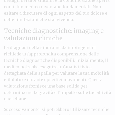
dettagli dei tuoi sintomi e la comunicazione aperta
con il tuo medico diventano fondamentali. Non
esitare a discutere di ogni aspetto del tuo dolore e
delle limitazioni che stai vivendo.
Tecniche diagnostiche: imaging e
valutazioni cliniche
La diagnosi della sindrome da impingement
richiede un’approfondita comprensione delle
tecniche diagnostiche disponibili. Inizialmente, il
medico potrebbe eseguire un’analisi fisica
dettagliata della spalla per valutare la tua
mobilità
e il dolore
durante specifici movimenti. Questa
valutazione fornisce una base solida per
determinarne la gravità e l’impatto sulle tue attività
quotidiane.
Successivamente, si potrebbero utilizzare tecniche