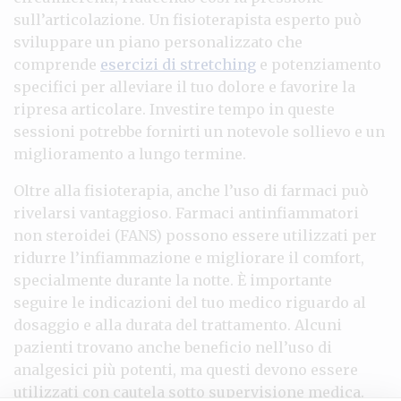
sull’articolazione. Un fisioterapista esperto può
sviluppare un piano personalizzato che
comprende
esercizi di stretching
e potenziamento
specifici per alleviare il tuo dolore e favorire la
ripresa articolare. Investire tempo in queste
sessioni potrebbe fornirti un notevole sollievo e un
miglioramento a lungo termine.
Oltre alla fisioterapia, anche l’uso di farmaci può
rivelarsi vantaggioso. Farmaci antinfiammatori
non steroidei (FANS) possono essere utilizzati per
ridurre l’infiammazione e migliorare il comfort,
specialmente durante la notte. È importante
seguire le indicazioni del tuo medico riguardo al
dosaggio e alla durata del trattamento. Alcuni
pazienti trovano anche beneficio nell’uso di
analgesici più potenti, ma questi devono essere
utilizzati con cautela sotto supervisione medica.