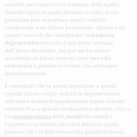
conflitti meccanici tra le strutture della spalla.
Quando riposi la spalla durante la notte, la tua
posizione può esacerbare questi conflitti,
conducendo a un dolore persistente. Questo è un
aspetto cruciale da considerare: la
tendenze
degenerativa
non solo è una parte normale
dell’invecchiamento, ma può anche essere
accentuata da fattori esterni come
una vita
sedentaria
o posture scorrette che adottiamo
quotidianamente.
È essenziale che tu presti attenzione a questi
segnali del tuo corpo, poiché la degenerazione
articolare avanza frequentemente senza sintomi
evidenti fino a quando la situazione diventa critica.
La
consapevolezza
delle
modifiche senili
e
l’approccio proattivo alla cura della tua spalla
possono fare la differenza nella qualità della tua