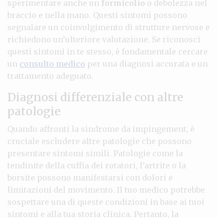
sperimentare anche un
formicolio
o debolezza nel
braccio e nella mano. Questi sintomi possono
segnalare un coinvolgimento di strutture nervose e
richiedono un’ulteriore valutazione. Se riconosci
questi sintomi in te stesso, è fondamentale cercare
un
consulto medico
per una diagnosi accurata e un
trattamento adeguato.
Diagnosi differenziale con altre
patologie
Quando affronti la sindrome da impingement, è
cruciale escludere altre patologie che possono
presentare sintomi simili. Patologie come la
tendinite della cuffia dei rotatori, l’artrite o la
borsite possono manifestarsi con dolori e
limitazioni del movimento. Il tuo medico potrebbe
sospettare una di queste condizioni in base ai tuoi
sintomi e alla tua storia clinica. Pertanto, la