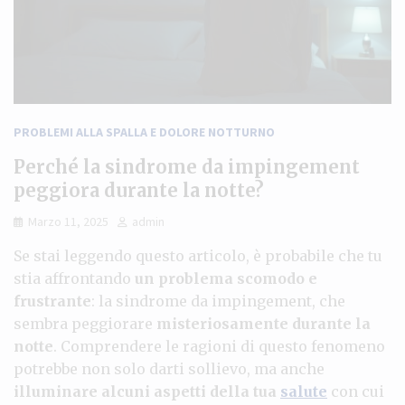
PROBLEMI ALLA SPALLA E DOLORE NOTTURNO
Perché la sindrome da impingement
peggiora durante la notte?
Marzo 11, 2025
admin
Se stai leggendo questo articolo, è probabile che tu
stia affrontando
un problema scomodo e
frustrante
: la sindrome da impingement, che
sembra peggiorare
misteriosamente durante la
notte
. Comprendere le ragioni di questo fenomeno
potrebbe non solo darti sollievo, ma anche
illuminare alcuni aspetti della tua
salute
con cui