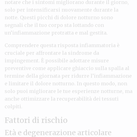
notare che i sintomi migliorano durante il giorno,
solo per intensificarsi nuovamente durante la
notte. Questi picchi di dolore notturno sono
segnali che il tuo corpo sta lottando con
un’infiammazione protratta e mal gestita.
Comprendere questa risposta infiammatoria è
cruciale per affrontare la sindrome da
impingement. È possibile adottare misure
preventive come applicare ghiaccio sulla spalla al
termine della giornata per ridurre l’infiammazione
e limitare il dolore notturno. In questo modo, non
solo puoi migliorare le tue esperienze notturne, ma
anche ottimizzare la recuperabilità dei tessuti
colpiti.
Fattori di rischio
Età e degenerazione articolare