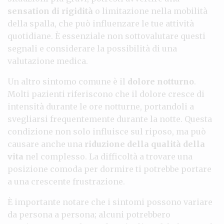
sensation di rigidità
o limitazione nella mobilità
della spalla, che può influenzare le tue attività
quotidiane. È essenziale non sottovalutare questi
segnali e considerare la possibilità di una
valutazione medica.
Un altro sintomo comune è il
dolore notturno
.
Molti pazienti riferiscono che il dolore cresce di
intensità durante le ore notturne, portandoli a
svegliarsi frequentemente durante la notte. Questa
condizione non solo influisce sul riposo, ma può
causare anche una
riduzione della qualità della
vita
nel complesso. La difficoltà a trovare una
posizione comoda per dormire ti potrebbe portare
a una crescente frustrazione.
È importante notare che i sintomi possono variare
da persona a persona; alcuni potrebbero