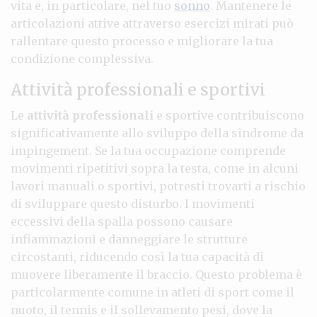
vita e, in particolare, nel tuo
sonno
. Mantenere le
articolazioni attive attraverso esercizi mirati può
rallentare questo processo e migliorare la tua
condizione complessiva.
Attività professionali e sportivi
Le
attività professionali
e sportive contribuiscono
significativamente allo sviluppo della sindrome da
impingement. Se la tua occupazione comprende
movimenti ripetitivi sopra la testa, come in alcuni
lavori manuali o sportivi, potresti trovarti a rischio
di sviluppare questo disturbo. I movimenti
eccessivi della spalla possono causare
infiammazioni e danneggiare le strutture
circostanti, riducendo così la tua capacità di
muovere liberamente il braccio. Questo problema è
particolarmente comune in atleti di sport come il
nuoto, il tennis e il sollevamento pesi, dove la