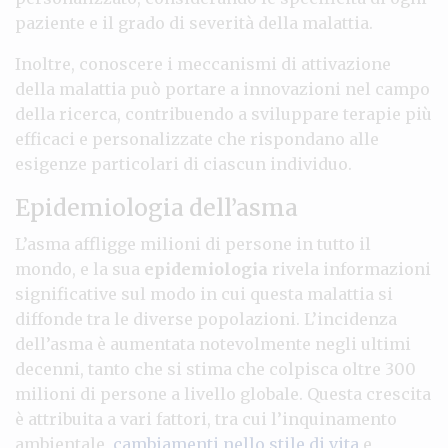
paziente e il grado di severità della malattia.
Inoltre, conoscere i meccanismi di attivazione
della malattia può portare a innovazioni nel campo
della ricerca, contribuendo a sviluppare terapie più
efficaci e personalizzate che rispondano alle
esigenze particolari di ciascun individuo.
Epidemiologia dell’asma
L’asma affligge milioni di persone in tutto il
mondo, e la sua
epidemiologia
rivela informazioni
significative sul modo in cui questa malattia si
diffonde tra le diverse popolazioni. L’incidenza
dell’asma è aumentata notevolmente negli ultimi
decenni, tanto che si stima che colpisca oltre 300
milioni di persone a livello globale. Questa crescita
è attribuita a vari fattori, tra cui l’inquinamento
ambientale,
cambiamenti nello stile di vita
e