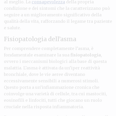
al meglio. La
consapevolezza
della propria
condizione e dei sintomi che la caratterizzano può
seguire a un miglioramento significativo della
qualità della vita, rafforzando il legame tra paziente
e salute.
Fisiopatologia dell’asma
Per comprendere completamente l’asma, è
fondamentale esaminare la sua
fisiopatologia
,
ovvero i meccanismi biologici alla base di questa
malattia. L’asma è attivata da un’iper reattività
bronchiale, dove le vie aeree diventano
eccessivamente sensibili a numerosi stimoli.
Questo porta a un’infiammazione cronica che
coinvolge una varietà di cellule, tra cui mastociti,
eosinofili e linfociti, tutti che giocano un ruolo
cruciale nella risposta infiammatoria.