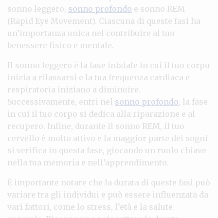
sonno leggero,
sonno profondo
e sonno REM
(Rapid Eye Movement). Ciascuna di queste fasi ha
un’importanza unica nel contribuire al tuo
benessere fisico e mentale.
Il sonno leggero è la fase iniziale in cui il tuo corpo
inizia a rilassarsi e la tua frequenza cardiaca e
respiratoria iniziano a diminuire.
Successivamente, entri nel
sonno profondo
, la fase
in cui il tuo corpo si dedica alla riparazione e al
recupero. Infine, durante il sonno REM, il tuo
cervello è molto attivo e la maggior parte dei sogni
si verifica in questa fase, giocando un ruolo chiave
nella tua memoria e nell’apprendimento.
È importante notare che la durata di queste fasi può
variare tra gli individui e può essere influenzata da
vari fattori, come lo stress, l’età e la salute