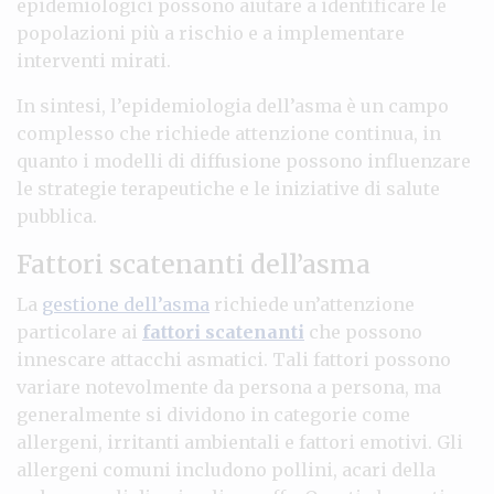
epidemiologici possono aiutare a identificare le
popolazioni più a rischio e a implementare
interventi mirati.
In sintesi, l’epidemiologia dell’asma è un campo
complesso che richiede attenzione continua, in
quanto i modelli di diffusione possono influenzare
le strategie terapeutiche e le iniziative di salute
pubblica.
Fattori scatenanti dell’asma
La
gestione dell’asma
richiede un’attenzione
particolare ai
fattori scatenanti
che possono
innescare attacchi asmatici. Tali fattori possono
variare notevolmente da persona a persona, ma
generalmente si dividono in categorie come
allergeni, irritanti ambientali e fattori emotivi. Gli
allergeni comuni includono pollini, acari della