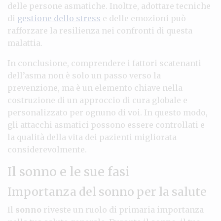
delle persone asmatiche. Inoltre, adottare tecniche
di
gestione dello stress
e delle emozioni può
rafforzare la resilienza nei confronti di questa
malattia.
In conclusione, comprendere i fattori scatenanti
dell’asma non è solo un passo verso la
prevenzione, ma è un elemento chiave nella
costruzione di un approccio di cura globale e
personalizzato per ognuno di voi. In questo modo,
gli attacchi asmatici possono essere controllati e
la qualità della vita dei pazienti migliorata
considerevolmente.
Il sonno e le sue fasi
Importanza del sonno per la salute
Il
sonno
riveste un ruolo di primaria importanza