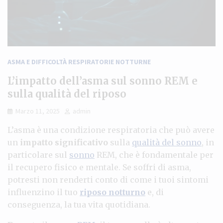
ASMA E DIFFICOLTÀ RESPIRATORIE NOTTURNE
L’impatto dell’asma sul sonno REM e
sulla qualità del riposo
Marzo 11, 2025
admin
L’asma è una condizione respiratoria che può avere
un
impatto significativo
sulla
qualità del sonno
, in
particolare sul
sonno
REM, che è fondamentale per
il recupero fisico e mentale. Se soffri di asma,
potresti non renderti conto di come i tuoi sintomi
influenzino il tuo
riposo notturno
e, di
conseguenza, la tua vita quotidiana.