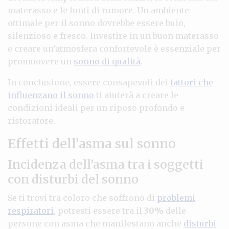
materasso e le fonti di rumore. Un ambiente
ottimale per il sonno dovrebbe essere buio,
silenzioso e fresco. Investire in un buon materasso
e creare un’atmosfera confortevole è essenziale per
promuovere un
sonno di qualità
.
In conclusione, essere consapevoli dei
fattori che
influenzano il sonno
ti aiuterà a creare le
condizioni ideali per un riposo profondo e
ristoratore.
Effetti dell’asma sul sonno
Incidenza dell’asma tra i soggetti
con disturbi del sonno
Se ti trovi tra coloro che soffrono di
problemi
respiratori
, potresti essere tra il
30%
delle
persone con asma che manifestano anche
disturbi