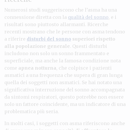
Numerosi studi suggeriscono che l’asma ha una
connessione diretta con la
qualità del sonno
, e i
risultati sono piuttosto allarmanti. Ricerche
recenti mostrano che le persone con asma tendono
a riferire
disturbi del sonno
superiori rispetto
alla popolazione generale
. Questi disturbi
includono non solo un sonno frammentato e
superficiale, ma anche la famosa condizione nota
come
apnea notturna
, che colpisce i pazienti
asmatici a una frequenza che supera di gran lunga
quella dei soggetti non asmatici. Se hai notato una
significativa interruzione del sonno accompagnata
da sintomi respiratori, questo potrebbe non essere
solo un fattore coincidente, ma un indicatore di una
problematica più seria.
In molti casi, i soggetti con asma riferiscono anche