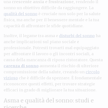
una
crescente ansia e frustrazione
, rendendo il
sonno un obiettivo difficile da raggiungere. La
qualità del sonno
è cruciale non solo per la salute
fisica, ma anche per il benessere mentale e la tua
capacità di affrontare le sfide quotidiane.
Inoltre, il legame tra asma e
disturbi del sonno
ha
anche implicazioni sul piano sociale e
professionale. Potresti trovarti mal equipaggiato
per affrontare il lavoro o gli incontri sociali, a
causa della mancanza di riposo ristoratore. Questa
carenza di sonno
aumenta il rischio di ulteriore
compromissione della salute, creando un
circolo
vizioso
che è difficile da spezzare. È fondamentale
riconoscere questi effetti, per trovare strategie
efficaci in grado di migliorare la tua situazione.
Asma e qualità del sonno: studi e
ricerche