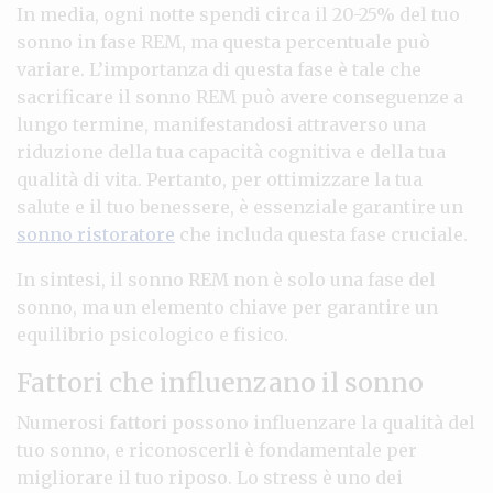
In media, ogni notte spendi circa il 20-25% del tuo
sonno in fase REM, ma questa percentuale può
variare. L’importanza di questa fase è tale che
sacrificare il sonno REM può avere conseguenze a
lungo termine, manifestandosi attraverso una
riduzione della tua capacità cognitiva e della tua
qualità di vita. Pertanto, per ottimizzare la tua
salute e il tuo benessere, è essenziale garantire un
sonno ristoratore
che includa questa fase cruciale.
In sintesi, il sonno REM non è solo una fase del
sonno, ma un elemento chiave per garantire un
equilibrio psicologico e fisico.
Fattori che influenzano il sonno
Numerosi
fattori
possono influenzare la qualità del
tuo sonno, e riconoscerli è fondamentale per
migliorare il tuo riposo. Lo stress è uno dei