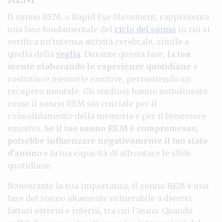
Il sonno REM, o Rapid Eye Movement, rappresenta
una fase fondamentale del
ciclo del sonno
in cui si
verifica un’intensa attività cerebrale, simile a
quella della
veglia
. Durante questa fase,
la tua
mente elaborando le esperienze quotidiane
e
costruisce memorie emotive, permettendo un
recupero mentale. Gli studiosi hanno sottolineato
come il sonno REM sia cruciale per il
consolidamento della memoria e per il benessere
emotivo.
Se il tuo sonno REM è compromesso,
potrebbe influenzare negativamente il tuo stato
d’animo
e la tua capacità di affrontare le sfide
quotidiane.
Nonostante la sua importanza, il sonno REM è una
fase del sonno altamente vulnerabile a diversi
fattori esterni e interni, tra cui l’asma. Quando