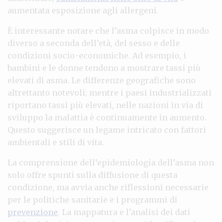
aumentata esposizione agli allergeni.
È interessante notare che l’asma colpisce in modo
diverso a seconda dell’età, del sesso e delle
condizioni socio-economiche. Ad esempio, i
bambini e le donne tendono a mostrare tassi più
elevati di asma. Le differenze geografiche sono
altrettanto notevoli; mentre i paesi industrializzati
riportano tassi più elevati, nelle nazioni in via di
sviluppo la malattia è continuamente in aumento.
Questo suggerisce un legame intricato con fattori
ambientali e stili di vita.
La comprensione dell’epidemiologia dell’asma non
solo offre spunti sulla diffusione di questa
condizione, ma avvia anche riflessioni necessarie
per le politiche sanitarie e i programmi di
prevenzione
. La mappatura e l’analisi dei dati