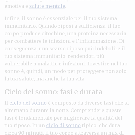
emotiva e
salute mentale
.
Infine, il sonno è essenziale per il tuo sistema
immunitario. Quando riposi a sufficienza, il tuo
corpo produce citochine, una proteina necessaria
per combattere le infezioni e l’infiammazione. Di
conseguenza, uno scarso riposo può indebolire il
tuo sistema immunitario, rendendoti più
vulnerabile a malattie e infezioni. Investire nel tuo
sonno è, quindi, un modo per proteggere non solo
la tua salute, ma anche la tua vita.
Ciclo del sonno: fasi e durata
Il
ciclo del sonno
è composto da diverse
fasi
che si
alternano durante la notte. Comprendere queste
fasi è fondamentale per migliorare la qualità del
tuo riposo. In un
ciclo di sonno
tipico, che dura
circa
90 minuti
, il tuo corpo attraversa un mix di