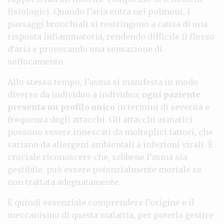
fisiologici. Quando l’aria entra nei polmoni, i
passaggi bronchiali si restringono a causa di una
risposta infiammatoria, rendendo difficile il flusso
d’aria e provocando una sensazione di
soffocamento.
Allo stesso tempo, l’asma si manifesta in modo
diverso da individuo a individuo;
ogni paziente
presenta un profilo unico
in termini di severità e
frequenza degli attacchi. Gli attacchi asmatici
possono essere innescati da molteplici fattori, che
variano da allergeni ambientali a infezioni virali. È
cruciale riconoscere che, sebbene l’asma sia
gestibile, può essere potenzialmente mortale se
non trattata adeguatamente.
È quindi essenziale comprendere l’origine e il
meccanismo di questa malattia, per poterla gestire