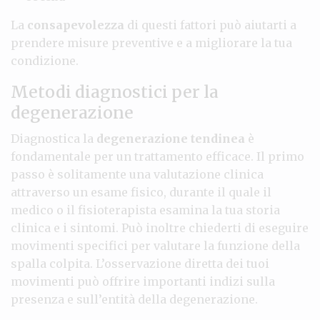
La
consapevolezza
di questi fattori può aiutarti a
prendere misure preventive e a migliorare la tua
condizione.
Metodi diagnostici per la
degenerazione
Diagnostica la
degenerazione tendinea
è
fondamentale per un trattamento efficace. Il primo
passo è solitamente una valutazione clinica
attraverso un esame fisico, durante il quale il
medico o il fisioterapista esamina la tua storia
clinica e i sintomi. Può inoltre chiederti di eseguire
movimenti specifici per valutare la funzione della
spalla colpita. L’osservazione diretta dei tuoi
movimenti può offrire importanti indizi sulla
presenza e sull’entità della degenerazione.