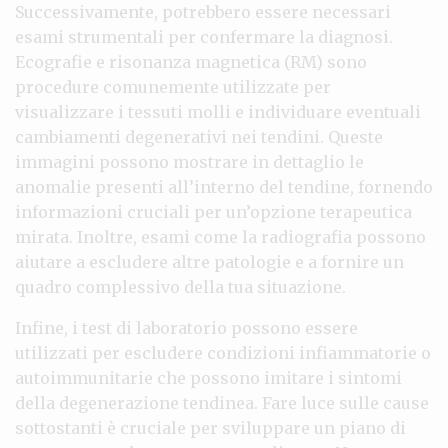
Successivamente, potrebbero essere necessari
esami strumentali per confermare la diagnosi.
Ecografie e risonanza magnetica (RM) sono
procedure comunemente utilizzate per
visualizzare i tessuti molli e individuare eventuali
cambiamenti degenerativi nei tendini. Queste
immagini possono mostrare in dettaglio le
anomalie presenti all’interno del tendine, fornendo
informazioni cruciali per un’opzione terapeutica
mirata. Inoltre, esami come la radiografia possono
aiutare a escludere altre patologie e a fornire un
quadro complessivo della tua situazione.
Infine, i test di laboratorio possono essere
utilizzati per escludere condizioni infiammatorie o
autoimmunitarie che possono imitare i sintomi
della degenerazione tendinea. Fare luce sulle cause
sottostanti è cruciale per sviluppare un piano di