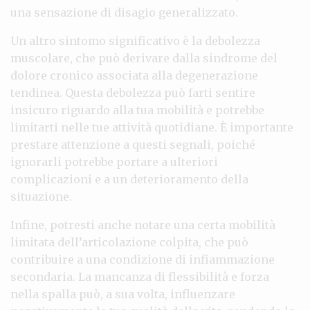
una sensazione di disagio generalizzato.
Un altro sintomo significativo è la debolezza
muscolare, che può derivare dalla sindrome del
dolore cronico associata alla degenerazione
tendinea. Questa debolezza può farti sentire
insicuro riguardo alla tua mobilità e potrebbe
limitarti nelle tue attività quotidiane. È importante
prestare attenzione a questi segnali, poiché
ignorarli potrebbe portare a ulteriori
complicazioni e a un deterioramento della
situazione.
Infine, potresti anche notare una certa mobilità
limitata dell’articolazione colpita, che può
contribuire a una condizione di infiammazione
secondaria. La mancanza di flessibilità e forza
nella spalla può, a sua volta, influenzare