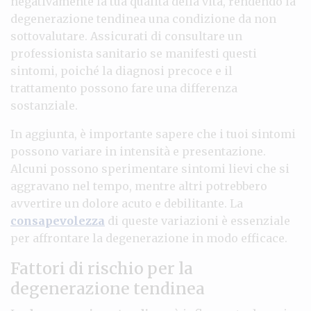
negativamente la tua qualità della vita, rendendo la
degenerazione tendinea una condizione da non
sottovalutare. Assicurati di consultare un
professionista sanitario se manifesti questi
sintomi, poiché la diagnosi precoce e il
trattamento possono fare una differenza
sostanziale.
In aggiunta, è importante sapere che i tuoi sintomi
possono variare in intensità e presentazione.
Alcuni possono sperimentare sintomi lievi che si
aggravano nel tempo, mentre altri potrebbero
avvertire un dolore acuto e debilitante. La
consapevolezza
di queste variazioni è essenziale
per affrontare la degenerazione in modo efficace.
Fattori di rischio per la
degenerazione tendinea