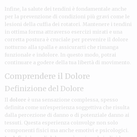
Infine, la salute dei tendini è fondamentale anche
per la prevenzione di condizioni più gravi come le
lesioni della cuffia dei rotatori. Mantenere i tendini
in ottima forma attraverso esercizi mirati e una
corretta postura è cruciale per prevenire il dolore
notturno alla spalla e assicurarti che rimanga
funzionale e indolore. In questo modo, potrai
continuare a godere della tua libertà di movimento.
Comprendere il Dolore
Definizione del Dolore
Il
dolore
è una sensazione complessa, spesso
definita come un’esperienza soggettiva che risulta
dalla percezione di danno o di potenziale danno ai
tessuti. Questa esperienza coinvolge non solo
componenti fisici ma anche emotivi e psicologici.