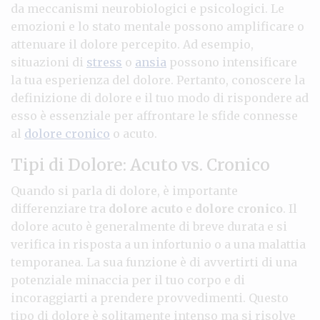
da meccanismi neurobiologici e psicologici. Le
emozioni e lo stato mentale possono amplificare o
attenuare il dolore percepito. Ad esempio,
situazioni di
stress
o
ansia
possono intensificare
la tua esperienza del dolore. Pertanto, conoscere la
definizione di dolore e il tuo modo di rispondere ad
esso è essenziale per affrontare le sfide connesse
al
dolore cronico
o acuto.
Tipi di Dolore: Acuto vs. Cronico
Quando si parla di dolore, è importante
differenziare tra
dolore acuto
e
dolore cronico
. Il
dolore acuto è generalmente di breve durata e si
verifica in risposta a un infortunio o a una malattia
temporanea. La sua funzione è di avvertirti di una
potenziale minaccia per il tuo corpo e di
incoraggiarti a prendere provvedimenti. Questo
tipo di dolore è solitamente intenso ma si risolve