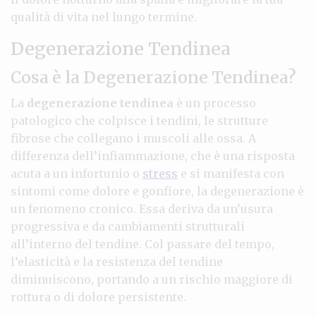
qualità di vita nel lungo termine.
Degenerazione Tendinea
Cosa è la Degenerazione Tendinea?
La
degenerazione tendinea
è un processo
patologico che colpisce i tendini, le strutture
fibrose che collegano i muscoli alle ossa. A
differenza dell’infiammazione, che è una risposta
acuta a un infortunio o
stress
e si manifesta con
sintomi come dolore e gonfiore, la degenerazione è
un fenomeno cronico. Essa deriva da un’usura
progressiva e da cambiamenti strutturali
all’interno del tendine. Col passare del tempo,
l’elasticità e la resistenza del tendine
diminuiscono, portando a un rischio maggiore di
rottura o di dolore persistente.