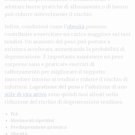
adottare buone pratiche di allenamento o di lavoro
può ridurre notevolmente il rischio.
Infine, condizioni come l’
obesità
possono
contribuire a esercitare un carico maggiore sui tuoi
tendini. Un aumento del peso può portare a
un’usura accelerata, aumentando la probabilità di
degenerazione. È importante mantenere un peso
corporeo sano e praticare esercizi di
rafforzamento per migliorare il supporto
muscolare intorno ai tendini e ridurre il rischio di
infortuni. La
gestione del peso
e l’adozione di uno
stile di vita attivo
sono quindi tuoi alleati nella
riduzione del rischio di degenerazione tendinea.
Età
Movimenti ripetitivi
Predisposizione genetica
Obesità