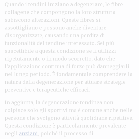
Quando i tendini iniziano a degenerare, le fibre
collagene che compongono la loro struttura
subiscono alterazioni. Queste fibres si
assottigliano e possono anche diventare
disorganizzate, causando una perdita di
funzionalità del tendine interessato. Sei più
suscettibile a questa condizione se li utilizzi
ripetutamente o in modo scorretto, dato che
l’applicazione continua di forze può danneggiarli
nel lungo periodo. È fondamentale comprendere la
natura della degenerazione per attuare strategie
preventive e terapeutiche efficaci.
In aggiunta, la degenerazione tendinea non
colpisce solo gli sportivi ma è comune anche nelle
persone che svolgono attività quotidiane ripetitive.
Questa condizione è particolarmente prevalente
negli
anziani
, poiché il processo di