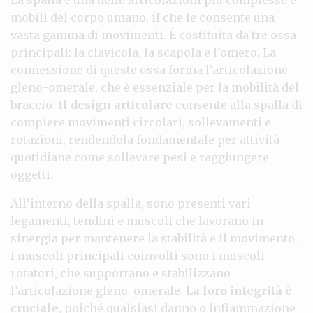
mobili del corpo umano, il che le consente una
vasta gamma di movimenti. È costituita da tre ossa
principali: la clavicola, la scapola e l’omero. La
connessione di queste ossa forma l’articolazione
gleno-omerale, che è essenziale per la mobilità del
braccio.
Il design articolare
consente alla spalla di
compiere movimenti circolari, sollevamenti e
rotazioni, rendendola fondamentale per attività
quotidiane come sollevare pesi e raggiungere
oggetti.
All’interno della spalla, sono presenti vari
legamenti, tendini e muscoli che lavorano in
sinergia per mantenere la stabilità e il movimento.
I muscoli principali coinvolti sono i muscoli
rotatori, che supportano e stabilizzano
l’articolazione gleno-omerale.
La loro integrità è
cruciale
, poiché qualsiasi danno o infiammazione