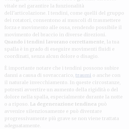
vitale nel garantire la funzionalità
dell’articolazione. I tendini, come quelli del gruppo
dei rotatori, consentono ai muscoli di trasmettere
forza e movimento alle ossa, rendendo possibile il
movimento del braccio in diverse direzioni.
Quando i tendini lavorano correttamente
, la tua
spalla è in grado di eseguire movimenti fluidi e
coordinati, senza alcun dolore o disagio.
È importante notare che i tendini possono subire
danni a causa di sovraccarico,
traumi
o anche con
il naturale invecchiamento. In queste circostanze,
potresti avvertire un aumento della rigidità o del
dolore nella spalla, especialmente durante la notte
o a riposo.
La degenerazione tendinea
può
avvenire silenziosamente e può diventare
progressivamente più grave se non viene trattata
adeguatamente.