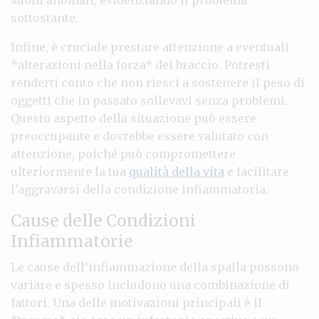
sottostante.
Infine, è cruciale prestare attenzione a eventuali
*alterazioni nella forza* del braccio. Potresti
renderti conto che non riesci a sostenere il peso di
oggetti che in passato sollevavi senza problemi.
Questo aspetto della situazione può essere
preoccupante e dovrebbe essere valutato con
attenzione, poiché può compromettere
ulteriormente la tua
qualità della vita
e facilitare
l’aggravarsi della condizione infiammatoria.
Cause delle Condizioni
Infiammatorie
Le cause dell’infiammazione della spalla possono
variare e spesso includono una combinazione di
fattori. Una delle motivazioni principali è il