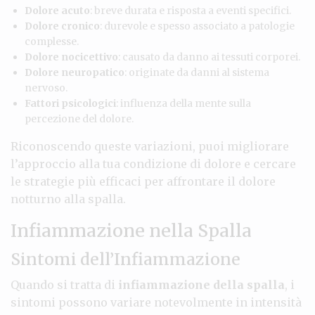
Dolore acuto
: breve durata e risposta a eventi specifici.
Dolore cronico
: durevole e spesso associato a patologie
complesse.
Dolore nocicettivo
: causato da danno ai tessuti corporei.
Dolore neuropatico
: originate da danni al sistema
nervoso.
Fattori psicologici
: influenza della mente sulla
percezione del dolore.
Riconoscendo queste variazioni, puoi migliorare
l’approccio alla tua condizione di dolore e cercare
le strategie più efficaci per affrontare il dolore
notturno alla spalla.
Infiammazione nella Spalla
Sintomi dell’Infiammazione
Quando si tratta di
infiammazione della spalla
, i
sintomi possono variare notevolmente in intensità