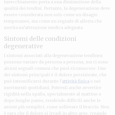
invecchiamento porta a una diminuzione della
qualità dei tendini. Pertanto, la degenerazione deve
essere considerata non solo come un disagio
temporaneo, ma come un segnale di allerta che
merita un’attenzione medica adeguata.
Sintomi delle condizioni
degenerative
I sintomi associati alla degenerazione tendinea
possono variare da persona a persona, ma ci sono
alcuni segnali comuni che puoi riconoscere. Uno
dei sintomi principali è il dolore persistente, che
può intensificarsi durante l’
attività fisica
o nei
movimenti quotidiani. Potresti anche avvertire
rigidità nella spalla, specialmente al mattino o
dopo lunghe pause, rendendo difficili anche le
azioni più semplici, come sollevare il braccio. Non
è raro che il dolore si irradi in altre aree, creando