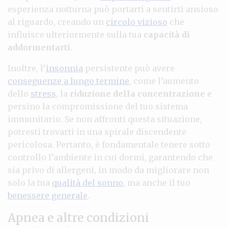
esperienza notturna può portarti a sentirti ansioso
al riguardo, creando un
circolo vizioso
che
influisce ulteriormente sulla tua
capacità di
addormentarti
.
Inoltre, l’
insonnia
persistente può avere
conseguenze a lungo termine
, come l’aumento
dello
stress
, la
riduzione della concentrazione
e
persino la compromissione del tuo sistema
immunitario. Se non affronti questa situazione,
potresti trovarti in una spirale discendente
pericolosa. Pertanto, è fondamentale tenere sotto
controllo l’ambiente in cui dormi, garantendo che
sia privo di allergeni, in modo da migliorare non
solo la tua
qualità del sonno
, ma anche il tuo
benessere generale
.
Apnea e altre condizioni