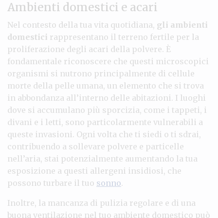
Ambienti domestici e acari
Nel contesto della tua vita quotidiana,
gli ambienti
domestici
rappresentano il terreno fertile per la
proliferazione degli acari della polvere. È
fondamentale riconoscere che questi microscopici
organismi si nutrono principalmente di cellule
morte della pelle umana, un elemento che si trova
in abbondanza all’interno delle abitazioni. I luoghi
dove si accumulano più sporcizia, come i tappeti, i
divani e i letti, sono particolarmente vulnerabili a
queste invasioni. Ogni volta che ti siedi o ti sdrai,
contribuendo a sollevare polvere e particelle
nell’aria, stai potenzialmente aumentando la tua
esposizione a questi allergeni insidiosi, che
possono turbare il tuo
sonno
.
Inoltre, la mancanza di pulizia regolare e di una
buona ventilazione nel tuo ambiente domestico può