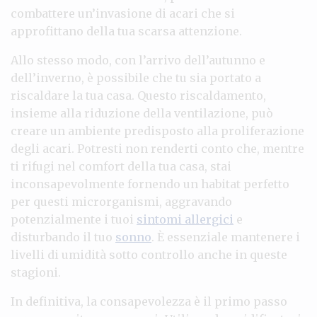
combattere un’invasione di acari che si
approfittano della tua scarsa attenzione.
Allo stesso modo, con l’arrivo dell’autunno e
dell’inverno, è possibile che tu sia portato a
riscaldare la tua casa. Questo riscaldamento,
insieme alla riduzione della ventilazione, può
creare un ambiente predisposto alla proliferazione
degli acari. Potresti non renderti conto che, mentre
ti rifugi nel comfort della tua casa, stai
inconsapevolmente fornendo un habitat perfetto
per questi microrganismi, aggravando
potenzialmente i tuoi
sintomi allergici
e
disturbando il tuo
sonno
. È essenziale mantenere i
livelli di umidità sotto controllo anche in queste
stagioni.
In definitiva, la consapevolezza è il primo passo