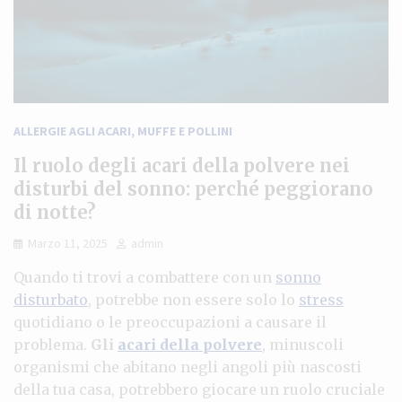
ALLERGIE AGLI ACARI, MUFFE E POLLINI
Il ruolo degli acari della polvere nei
disturbi del sonno: perché peggiorano
di notte?
Marzo 11, 2025
admin
Quando ti trovi a combattere con un
sonno
disturbato
, potrebbe non essere solo lo
stress
quotidiano o le preoccupazioni a causare il
problema.
Gli
acari della polvere
, minuscoli
organismi che abitano negli angoli più nascosti
della tua casa, potrebbero giocare un ruolo cruciale