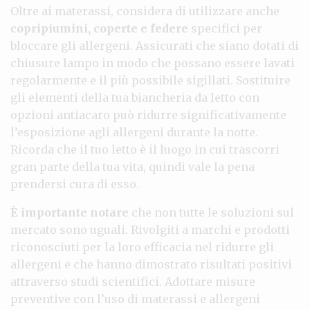
Oltre ai materassi, considera di utilizzare anche
copripiumini, coperte e federe
specifici per
bloccare gli allergeni. Assicurati che siano dotati di
chiusure lampo in modo che possano essere lavati
regolarmente e il più possibile sigillati. Sostituire
gli elementi della tua biancheria da letto con
opzioni antiacaro può ridurre significativamente
l’esposizione agli allergeni durante la notte.
Ricorda che il tuo letto è il luogo in cui trascorri
gran parte della tua vita, quindi vale la pena
prendersi cura di esso.
È importante notare
che non tutte le soluzioni sul
mercato sono uguali. Rivolgiti a marchi e prodotti
riconosciuti per la loro efficacia nel ridurre gli
allergeni e che hanno dimostrato risultati positivi
attraverso studi scientifici. Adottare misure
preventive con l’uso di materassi e allergeni