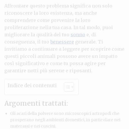
Affrontare questo problema significa non solo
riconoscere la loro esistenza, ma anche
comprendere come prevenire la loro
proliferazione nella tua casa. In tal modo, puoi
migliorare la qualità del tuo
sonno
e, di
conseguenza, il tuo
benessere
generale. Ti
invitiamo a continuare a leggere per scoprire come
questi piccoli animali possono avere un impatto
così significativo e come tu possa agire per
garantire notti più serene e riposanti.
Indice dei contenuti
Argomenti trattati:
Gli acari della polvere sono microscopici artropodi che
prosperano negli ambienti domestici, in particolare nei
materassi e nei cuscini.