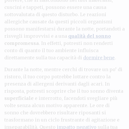
cuscini e tappeti, possono essere una causa
sottovalutata di questo disturbo. Le reazioni
allergiche causate da questi piccoli organismi
possono manifestarsi durante la notte, portandoti a
risvegli improvvisi e a una
qualità del sonno
compromessa
. In effetti, potresti non renderti
conto di quanto il tuo ambiente influisca
direttamente sulla tua capacità di
dormire bene
.
Durante la notte, mentre cerchi di trovare un po’ di
ristoro, il tuo corpo potrebbe lottare contro la
presenza di allergeni derivanti dagli acari. In
risposta, potresti scoprire che il tuo sonno diventa
superficiale
e interrotto, facendoti svegliare più
volte senza alcun motivo apparente. Le ore di
sonno che dovrebbero risultare riposanti si
trasformano in un ciclo frustrante di agitazione e
inseparabilità. Questo
impatto negativo
sulla tua