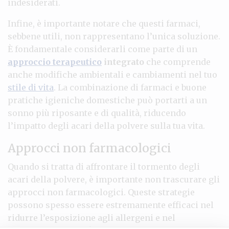
indesiderati.
Infine, è importante notare che questi farmaci,
sebbene utili, non rappresentano l’unica soluzione.
È fondamentale considerarli come parte di un
approccio terapeutico
integrato
che comprende
anche modifiche ambientali e cambiamenti nel tuo
stile di vita
. La combinazione di farmaci e buone
pratiche igieniche domestiche può portarti a un
sonno più riposante e di qualità, riducendo
l’impatto degli acari della polvere sulla tua vita.
Approcci non farmacologici
Quando si tratta di affrontare il tormento degli
acari della polvere, è importante non trascurare gli
approcci non farmacologici. Queste strategie
possono spesso essere estremamente efficaci nel
ridurre l’esposizione agli allergeni e nel