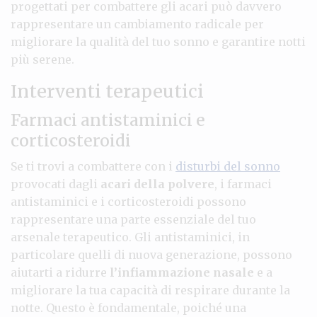
progettati per combattere gli acari può davvero
rappresentare un cambiamento radicale per
migliorare la qualità del tuo sonno e garantire notti
più serene.
Interventi terapeutici
Farmaci antistaminici e
corticosteroidi
Se ti trovi a combattere con i
disturbi del sonno
provocati dagli
acari della polvere
, i farmaci
antistaminici e i corticosteroidi possono
rappresentare una parte essenziale del tuo
arsenale terapeutico. Gli antistaminici, in
particolare quelli di nuova generazione, possono
aiutarti a ridurre
l’infiammazione nasale
e a
migliorare la tua capacità di respirare durante la
notte. Questo è fondamentale, poiché una