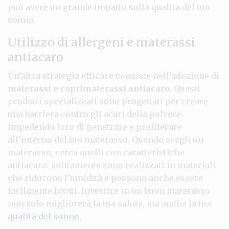
può avere un grande impatto sulla qualità del tuo
sonno.
Utilizzo di allergeni e materassi
antiacaro
Un’altra strategia efficace consiste nell’adozione di
materassi e coprimaterassi antiacaro
. Questi
prodotti specializzati sono progettati per creare
una barriera contro gli acari della polvere,
impedendo loro di penetrare e proliferare
all’interno del tuo materasso. Quando scegli un
materasso, cerca quelli con caratteristiche
antiacaro: solitamente sono realizzati in materiali
che riducono l’umidità e possono anche essere
facilmente lavati. Investire in un buon materasso
non solo migliorerà la tua salute, ma anche la tua
qualità del sonno
.