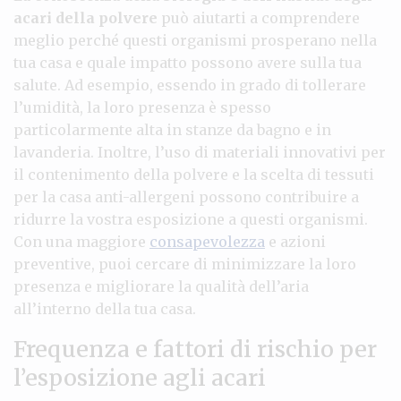
acari della polvere
può aiutarti a comprendere
meglio perché questi organismi prosperano nella
tua casa e quale impatto possono avere sulla tua
salute. Ad esempio, essendo in grado di tollerare
l’umidità, la loro presenza è spesso
particolarmente alta in stanze da bagno e in
lavanderia. Inoltre, l’uso di materiali innovativi per
il contenimento della polvere e la scelta di tessuti
per la casa anti-allergeni possono contribuire a
ridurre la vostra esposizione a questi organismi.
Con una maggiore
consapevolezza
e azioni
preventive, puoi cercare di minimizzare la loro
presenza e migliorare la qualità dell’aria
all’interno della tua casa.
Frequenza e fattori di rischio per
l’esposizione agli acari