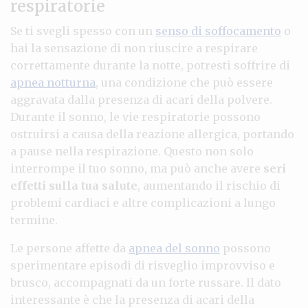
respiratorie
Se ti svegli spesso con un
senso di soffocamento
o
hai la sensazione di non riuscire a respirare
correttamente durante la notte, potresti soffrire di
apnea notturna
, una condizione che può essere
aggravata dalla presenza di acari della polvere.
Durante il sonno, le vie respiratorie possono
ostruirsi a causa della reazione allergica, portando
a pause nella respirazione. Questo non solo
interrompe il tuo sonno, ma può anche avere
seri
effetti sulla tua salute
, aumentando il rischio di
problemi cardiaci e altre complicazioni a lungo
termine.
Le persone affette da
apnea del sonno
possono
sperimentare episodi di risveglio improvviso e
brusco, accompagnati da un forte russare. Il dato
interessante è che la presenza di acari della