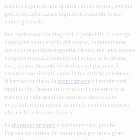
medico riguardo alla qualità del tuo sonno, perché
potrebbe influenzare significativamente la tua
salute generale.
Per confermare la diagnosi, è probabile che venga
consigliato uno studio del sonno, comunemente
noto come
polisonnografia
. Questo test può essere
eseguito in un laboratorio del sonno o, in alcuni
casi, a casa. Durante lo studio, vari parametri
saranno monitorati, come la tua attività cerebrale,
il battito cardiaco, la
respirazione
e i movimenti
degli occhi. Queste informazioni consentono ai
medici di valutare il tuo sonno e identificare
eventuali interruzioni, fornendo così una visione
chiara della tua condizione.
La
diagnosi precoce
è fondamentale, poiché
l’apnea ostruttiva del sonno può portare a gravi