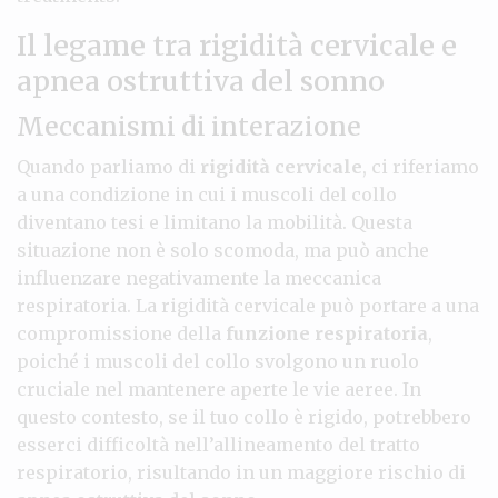
Il legame tra rigidità cervicale e
apnea ostruttiva del sonno
Meccanismi di interazione
Quando parliamo di
rigidità cervicale
, ci riferiamo
a una condizione in cui i muscoli del collo
diventano tesi e limitano la mobilità. Questa
situazione non è solo scomoda, ma può anche
influenzare negativamente la meccanica
respiratoria. La rigidità cervicale può portare a una
compromissione della
funzione respiratoria
,
poiché i muscoli del collo svolgono un ruolo
cruciale nel mantenere aperte le vie aeree. In
questo contesto, se il tuo collo è rigido, potrebbero
esserci difficoltà nell’allineamento del tratto
respiratorio, risultando in un maggiore rischio di