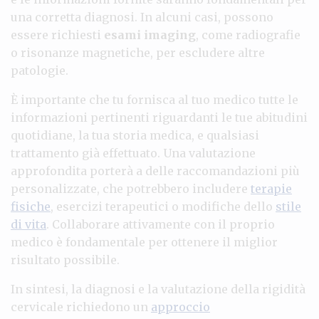
una corretta diagnosi. In alcuni casi, possono
essere richiesti
esami imaging
, come radiografie
o risonanze magnetiche, per escludere altre
patologie.
È importante che tu fornisca al tuo medico tutte le
informazioni pertinenti riguardanti le tue abitudini
quotidiane, la tua storia medica, e qualsiasi
trattamento già effettuato. Una valutazione
approfondita porterà a delle raccomandazioni più
personalizzate, che potrebbero includere
terapie
fisiche
, esercizi terapeutici o modifiche dello
stile
di vita
. Collaborare attivamente con il proprio
medico è fondamentale per ottenere il miglior
risultato possibile.
In sintesi, la diagnosi e la valutazione della rigidità
cervicale richiedono un
approccio