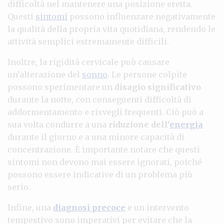
difficoltà nel mantenere una posizione eretta.
Questi
sintomi
possono influenzare negativamente
la qualità della propria vita quotidiana, rendendo le
attività semplici estremamente difficili.
Inoltre, la rigidità cervicale può causare
un’alterazione del
sonno
. Le persone colpite
possono sperimentare un
disagio significativo
durante la notte, con conseguenti difficoltà di
addormentamento e risvegli frequenti. Ciò può a
sua volta condurre a una
riduzione dell’
energia
durante il giorno e a una minore capacità di
concentrazione. È importante notare che questi
sintomi non devono mai essere ignorati, poiché
possono essere indicative di un problema più
serio.
Infine, una
diagnosi precoce
e un intervento
tempestivo sono imperativi per evitare che la