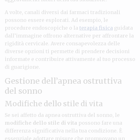
A volte, canali diversi dai farmaci tradizionali
possono essere esplorati. Ad esempio, le
procedure endoscopiche o la
terapia fisica
guidata
dall’immagine offrono alternative per affrontare la
rigidità cervicale. Avere consapevolezza delle
diverse opzioni ti permette di prendere decisioni
informate e contribuire attivamente al tuo processo
di guarigione.
Gestione dell’apnea ostruttiva
del sonno
Modifiche dello stile di vita
Se sei affetto da apnea ostruttiva del sonno, le
modifiche dello stile di vita
possono fare una
differenza significativa nella tua condizione. È
essenziale adottare misure che promuovano un