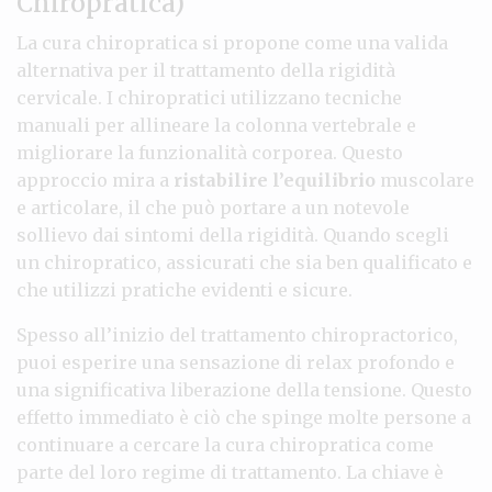
Chiropratica)
La cura chiropratica si propone come una valida
alternativa per il trattamento della rigidità
cervicale. I chiropratici utilizzano tecniche
manuali per allineare la colonna vertebrale e
migliorare la funzionalità corporea. Questo
approccio mira a
ristabilire l’equilibrio
muscolare
e articolare, il che può portare a un notevole
sollievo dai sintomi della rigidità. Quando scegli
un chiropratico, assicurati che sia ben qualificato e
che utilizzi pratiche evidenti e sicure.
Spesso all’inizio del trattamento chiropractorico,
puoi esperire una sensazione di relax profondo e
una significativa liberazione della tensione. Questo
effetto immediato è ciò che spinge molte persone a
continuare a cercare la cura chiropratica come
parte del loro regime di trattamento. La chiave è