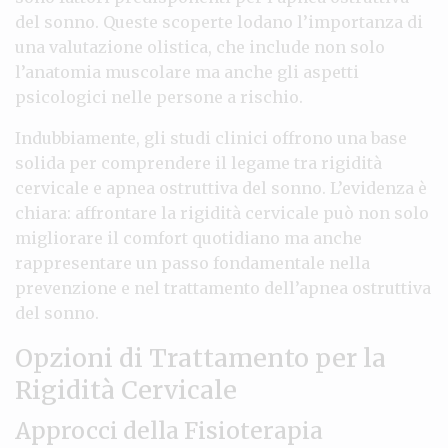
del sonno. Queste scoperte lodano l’importanza di
una valutazione olistica, che include non solo
l’anatomia muscolare ma anche gli aspetti
psicologici nelle persone a rischio.
Indubbiamente, gli studi clinici offrono una base
solida per comprendere il legame tra rigidità
cervicale e apnea ostruttiva del sonno. L’evidenza è
chiara: affrontare la rigidità cervicale può non solo
migliorare il comfort quotidiano ma anche
rappresentare un passo fondamentale nella
prevenzione e nel trattamento dell’apnea ostruttiva
del sonno.
Opzioni di Trattamento per la
Rigidità Cervicale
Approcci della Fisioterapia