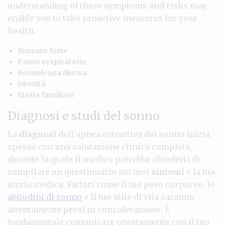
understanding of these symptoms and risks may
enable you to take proactive measures for your
health.
Russare forte
Pause respiratorie
Sonnolenza diurna
Obesità
Storia familiare
Diagnosi e studi del sonno
La
diagnosi
dell’apnea ostruttiva del sonno inizia
spesso con una valutazione clinica completa,
durante la quale il medico potrebbe chiederti di
compilare un questionario sui tuoi
sintomi
e la tua
storia medica. Fattori come il tuo peso corporeo, le
abitudini di sonno
e il tuo stile di vita saranno
attentamente presi in considerazione. È
fondamentale comunicare onestamente con il tuo