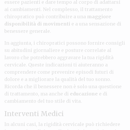
essere pazienti e dare tempo al corpo di adattarsi
ai cambiamenti. Nel complesso, il trattamento
chiropratico può contribuire a una
maggiore
disponibilità di movimenti
e a una sensazione di
benessere generale.
In aggiunta, i chiropratici possono fornire consigli
su abitudini giornaliere e posture correlate al
lavoro che potrebbero aggravare la tua rigidità
cervicale. Queste indicazioni ti aiuteranno a
comprendere come prevenire episodi futuri di
dolore e a migliorare la qualità del tuo sonno.
Ricorda che il benessere non è solo una questione
di trattamento, ma anche di
educazione
e di
cambiamento del tuo stile di vita.
Interventi Medici
In alcuni casi, la rigidità cervicale può richiedere