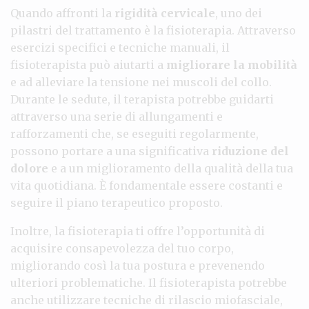
Quando affronti la
rigidità cervicale
, uno dei
pilastri del trattamento è la fisioterapia. Attraverso
esercizi specifici e tecniche manuali, il
fisioterapista può aiutarti a
migliorare la mobilità
e ad alleviare la tensione nei muscoli del collo.
Durante le sedute, il terapista potrebbe guidarti
attraverso una serie di allungamenti e
rafforzamenti che, se eseguiti regolarmente,
possono portare a una significativa
riduzione del
dolore
e a un miglioramento della qualità della tua
vita quotidiana. È fondamentale essere costanti e
seguire il piano terapeutico proposto.
Inoltre, la fisioterapia ti offre l’opportunità di
acquisire consapevolezza del tuo corpo,
migliorando così la tua postura e prevenendo
ulteriori problematiche. Il fisioterapista potrebbe
anche utilizzare tecniche di rilascio miofasciale,