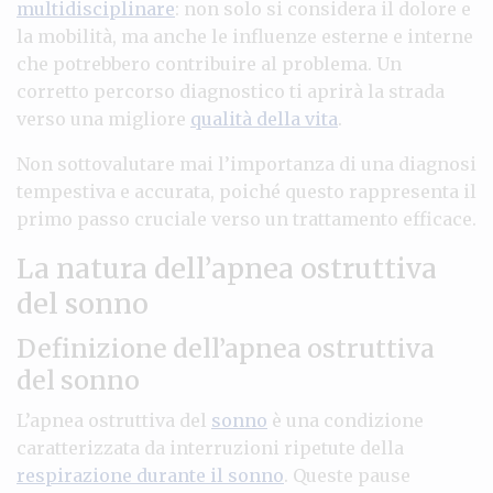
multidisciplinare
: non solo si considera il dolore e
la mobilità, ma anche le influenze esterne e interne
che potrebbero contribuire al problema. Un
corretto percorso diagnostico ti aprirà la strada
verso una migliore
qualità della vita
.
Non sottovalutare mai l’importanza di una diagnosi
tempestiva e accurata, poiché questo rappresenta il
primo passo cruciale verso un trattamento efficace.
La natura dell’apnea ostruttiva
del sonno
Definizione dell’apnea ostruttiva
del sonno
L’apnea ostruttiva del
sonno
è una condizione
caratterizzata da interruzioni ripetute della
respirazione durante il sonno
. Queste pause