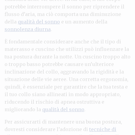
potrebbe interrompere il sonno per riprendere il
flusso d’aria, ma ciò comporta una diminuzione
della
qualità del sonno
e un aumento della
sonnolenza diurna
.
È fondamentale considerare anche che il tipo di
materasso e cuscino che utilizzi può influenzare la
tua postura durante la notte. Un cuscino troppo alto
o troppo basso potrebbe causare un’ulteriore
inclinazione del collo, aggravando la rigidità e la
situazione delle vie aeree. Una corretta ergonomia,
quindi, è essenziale per garantire che la tua testa e
il tuo collo siano allineati in modo appropriato,
riducendo il rischio di apnea ostruttiva e
migliorando la
qualità del sonno
.
Per assicurarti di mantenere una buona postura,
dovresti considerare l’adozione di
tecniche di