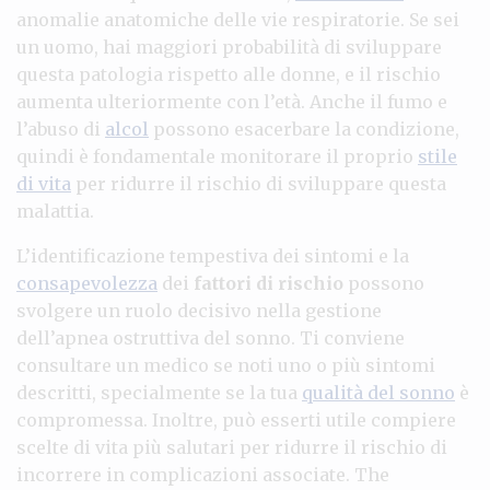
anomalie anatomiche delle vie respiratorie. Se sei
un uomo, hai maggiori probabilità di sviluppare
questa patologia rispetto alle donne, e il rischio
aumenta ulteriormente con l’età. Anche il fumo e
l’abuso di
alcol
possono esacerbare la condizione,
quindi è fondamentale monitorare il proprio
stile
di vita
per ridurre il rischio di sviluppare questa
malattia.
L’identificazione tempestiva dei sintomi e la
consapevolezza
dei
fattori di rischio
possono
svolgere un ruolo decisivo nella gestione
dell’apnea ostruttiva del sonno. Ti conviene
consultare un medico se noti uno o più sintomi
descritti, specialmente se la tua
qualità del sonno
è
compromessa. Inoltre, può esserti utile compiere
scelte di vita più salutari per ridurre il rischio di
incorrere in complicazioni associate. The