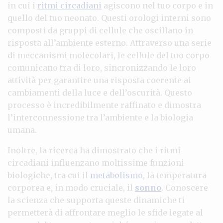
in cui i
ritmi circadiani
agiscono nel tuo corpo e in
quello del tuo neonato. Questi orologi interni sono
composti da gruppi di cellule che oscillano in
risposta all’ambiente esterno. Attraverso una serie
di meccanismi molecolari, le cellule del tuo corpo
comunicano tra di loro, sincronizzando le loro
attività per garantire una risposta coerente ai
cambiamenti della luce e dell’oscurità. Questo
processo è incredibilmente raffinato e dimostra
l’interconnessione tra l’ambiente e la biologia
umana.
Inoltre, la ricerca ha dimostrato che i ritmi
circadiani influenzano moltissime funzioni
biologiche, tra cui il
metabolismo
, la temperatura
corporea e, in modo cruciale, il
sonno
. Conoscere
la scienza che supporta queste dinamiche ti
permetterà di affrontare meglio le sfide legate al