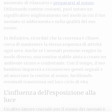
momento di rilassarsi e
prepararsi al sonno
.
Utilizzando routine costanti, puoi notare un
significativo miglioramento nel modo in cui il tuo
neonato si addormenta e nella qualità del suo
sonno.
In definitiva, ricordati che la coerenza è chiave:
cerca di mantenere la stessa sequenza di attività
ogni sera. Anche se i neonati possono reagire in
modo diverso, una routine stabile aiuta a creare un
ambiente sicuro e confortante. Con il tempo, il tuo
bambino imparerà a riconoscere questi segnali e
ad associare la routine al sonno, facilitando
eventuali transizioni nel loro ciclo di vita.
L’influenza dell’esposizione alla
luce
Un altro fattore cruciale per il sonno dei neonati è