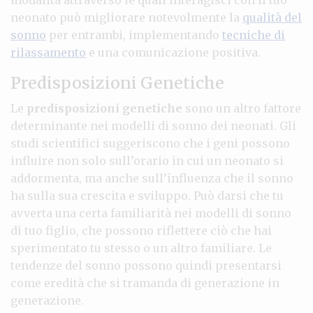
neonato può migliorare notevolmente la
qualità del
sonno
per entrambi, implementando
tecniche di
rilassamento
e una comunicazione positiva.
Predisposizioni Genetiche
Le
predisposizioni genetiche
sono un altro fattore
determinante nei modelli di sonno dei neonati. Gli
studi scientifici suggeriscono che i geni possono
influire non solo sull’orario in cui un neonato si
addormenta, ma anche sull’influenza che il sonno
ha sulla sua crescita e sviluppo. Può darsi che tu
avverta una certa familiarità nei modelli di sonno
di tuo figlio, che possono riflettere ciò che hai
sperimentato tu stesso o un altro familiare. Le
tendenze del sonno possono quindi presentarsi
come eredità che si tramanda di generazione in
generazione.