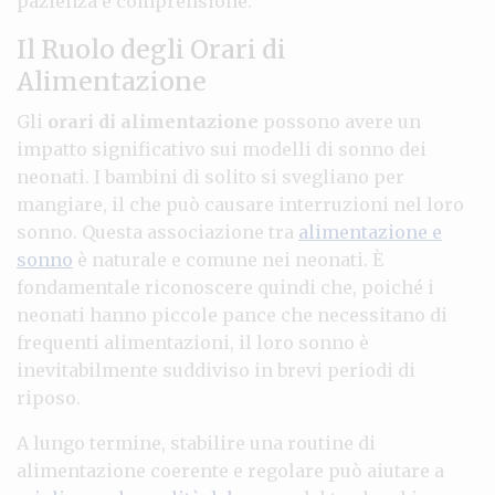
pazienza e comprensione.
Il Ruolo degli Orari di
Alimentazione
Gli
orari di alimentazione
possono avere un
impatto significativo sui modelli di sonno dei
neonati. I bambini di solito si svegliano per
mangiare, il che può causare interruzioni nel loro
sonno. Questa associazione tra
alimentazione e
sonno
è naturale e comune nei neonati. È
fondamentale riconoscere quindi che, poiché i
neonati hanno piccole pance che necessitano di
frequenti alimentazioni, il loro sonno è
inevitabilmente suddiviso in brevi periodi di
riposo.
A lungo termine, stabilire una routine di
alimentazione coerente e regolare può aiutare a