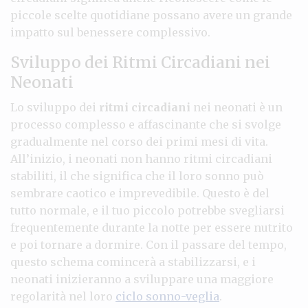
piccole scelte quotidiane possano avere un grande
impatto sul benessere complessivo.
Sviluppo dei Ritmi Circadiani nei
Neonati
Lo sviluppo dei
ritmi circadiani
nei neonati è un
processo complesso e affascinante che si svolge
gradualmente nel corso dei primi mesi di vita.
All’inizio, i neonati non hanno ritmi circadiani
stabiliti, il che significa che il loro sonno può
sembrare caotico e imprevedibile. Questo è del
tutto normale, e il tuo piccolo potrebbe svegliarsi
frequentemente durante la notte per essere nutrito
e poi tornare a dormire. Con il passare del tempo,
questo schema comincerà a stabilizzarsi, e i
neonati inizieranno a sviluppare una maggiore
regolarità nel loro
ciclo sonno-veglia
.