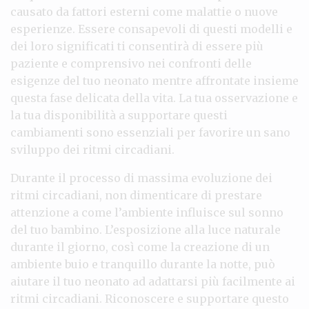
causato da fattori esterni come malattie o nuove
esperienze. Essere consapevoli di questi modelli e
dei loro significati ti consentirà di essere più
paziente e comprensivo nei confronti delle
esigenze del tuo neonato mentre affrontate insieme
questa fase delicata della vita. La tua osservazione e
la tua disponibilità a supportare questi
cambiamenti sono essenziali per favorire un sano
sviluppo dei ritmi circadiani.
Durante il processo di massima evoluzione dei
ritmi circadiani, non dimenticare di prestare
attenzione a come l’ambiente influisce sul sonno
del tuo bambino. L’esposizione alla luce naturale
durante il giorno, così come la creazione di un
ambiente buio e tranquillo durante la notte, può
aiutare il tuo neonato ad adattarsi più facilmente ai
ritmi circadiani. Riconoscere e supportare questo