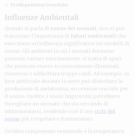
Predisposizioni Genetiche
Influenze Ambientali
Quando si parla di
sonno dei neonati
, non si può
trascurare l’importanza di
fattori ambientali
che
esercitano un’influenza significativa sui modelli di
sonno. Gli ambienti in cui i neonati dormono
possono variare enormemente: si tratta di spazi
che possono essere eccessivamente illuminati,
rumorosi o addirittura troppo caldi. Ad esempio, la
luce artificiale durante la notte può disturbare la
produzione di melatonina, un ormone cruciale per
il sonno. Inoltre, i suoni improvvisi potrebbero
risvegliare un neonato che sta cercando di
addormentarsi, rendendo così il suo
ciclo del
sonno
più irregolare e frammentato.
Un’altra componente essenziale è la temperatura