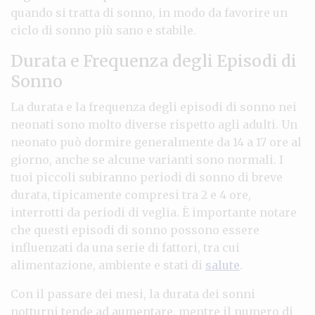
quando si tratta di sonno, in modo da favorire un
ciclo di sonno più sano e stabile.
Durata e Frequenza degli Episodi di
Sonno
La durata e la frequenza degli episodi di sonno nei
neonati sono molto diverse rispetto agli adulti. Un
neonato può dormire generalmente da 14 a 17 ore al
giorno, anche se alcune varianti sono normali. I
tuoi piccoli subiranno periodi di sonno di breve
durata, tipicamente compresi tra 2 e 4 ore,
interrotti da periodi di veglia. È importante notare
che questi episodi di sonno possono essere
influenzati da una serie di fattori, tra cui
alimentazione, ambiente e stati di
salute
.
Con il passare dei mesi, la durata dei sonni
notturni tende ad aumentare, mentre il numero di