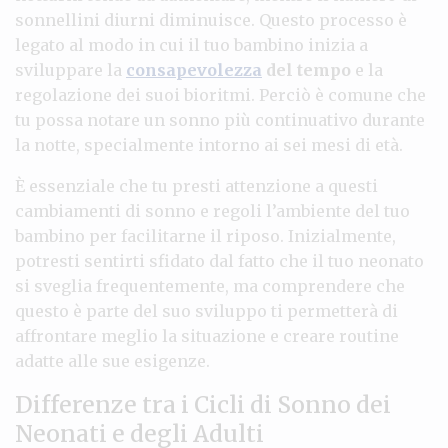
sonnellini diurni diminuisce. Questo processo è
legato al modo in cui il tuo bambino inizia a
sviluppare la
consapevolezza
del tempo
e la
regolazione dei suoi bioritmi. Perciò è comune che
tu possa notare un sonno più continuativo durante
la notte, specialmente intorno ai sei mesi di età.
È essenziale che tu presti attenzione a questi
cambiamenti di sonno e regoli l’ambiente del tuo
bambino per facilitarne il riposo. Inizialmente,
potresti sentirti sfidato dal fatto che il tuo neonato
si sveglia frequentemente, ma comprendere che
questo è parte del suo sviluppo ti permetterà di
affrontare meglio la situazione e creare routine
adatte alle sue esigenze.
Differenze tra i Cicli di Sonno dei
Neonati e degli Adulti