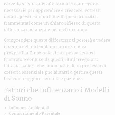
cervello si ‘sintonizza’ e forma le connessioni
necessarie per apprendere e crescere. Potresti
notare questi comportamenti poco ordinati e
frammentati come un chiaro riflesso di questa
differenza sostanziale nei cicli di sonno.
Comprendere queste
differenze
ti porterà a vedere
il sonno del tuo bambino con una nuova
prospettiva. È normale che tu possa sentirti
frustrato o confuso da questi ritmi irregolari;
tuttavia, sapere che fanno parte di un processo di
crescita essenziale può aiutarti a gestire queste
fasi con maggiore serenità e pazienza.
Fattori che Influenzano i Modelli
di Sonno
Influenze Ambientali
Comportamento Parentale