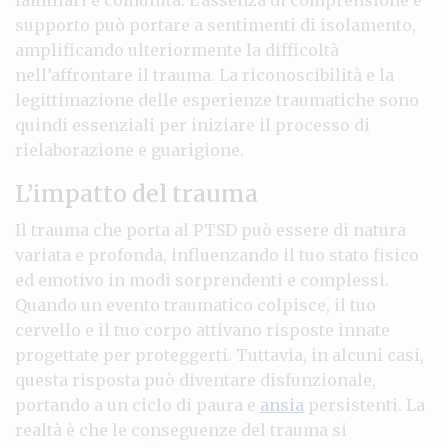
supporto può portare a sentimenti di isolamento,
amplificando ulteriormente la difficoltà
nell’affrontare il trauma. La riconoscibilità e la
legittimazione delle esperienze traumatiche sono
quindi essenziali per iniziare il processo di
rielaborazione e guarigione.
L’impatto del trauma
Il trauma che porta al PTSD può essere di natura
variata e profonda, influenzando il tuo stato fisico
ed emotivo in modi sorprendenti e complessi.
Quando un evento traumatico colpisce, il tuo
cervello e il tuo corpo attivano risposte innate
progettate per proteggerti. Tuttavia, in alcuni casi,
questa risposta può diventare disfunzionale,
portando a un ciclo di paura e
ansia
persistenti. La
realtà è che le conseguenze del trauma si