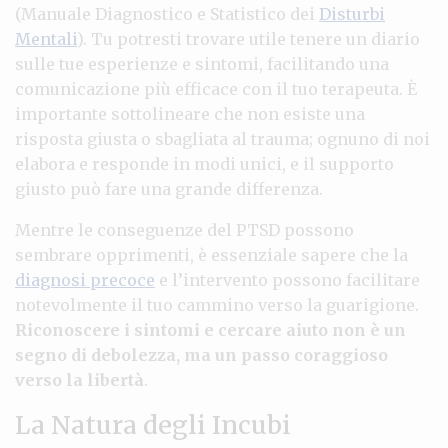
(Manuale Diagnostico e Statistico dei
Disturbi
Mentali
). Tu potresti trovare utile tenere un diario
sulle tue esperienze e sintomi, facilitando una
comunicazione più efficace con il tuo terapeuta. È
importante sottolineare che non esiste una
risposta giusta o sbagliata al trauma; ognuno di noi
elabora e responde in modi unici, e il supporto
giusto può fare una grande differenza.
Mentre le conseguenze del PTSD possono
sembrare opprimenti, è essenziale sapere che la
diagnosi precoce
e l’intervento possono facilitare
notevolmente il tuo cammino verso la guarigione.
Riconoscere i sintomi e cercare aiuto non è un
segno di debolezza, ma un passo coraggioso
verso la libertà
.
La Natura degli Incubi