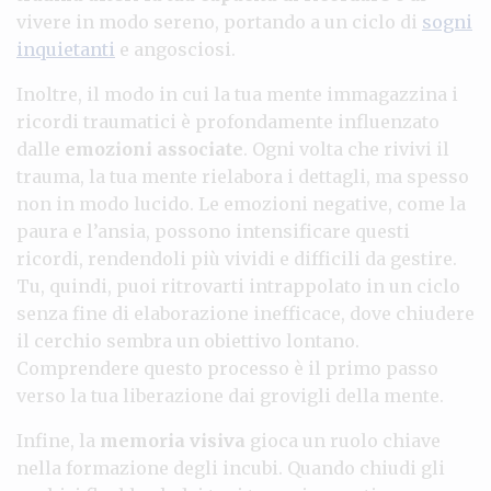
vivere in modo sereno, portando a un ciclo di
sogni
inquietanti
e angosciosi.
Inoltre, il modo in cui la tua mente immagazzina i
ricordi traumatici è profondamente influenzato
dalle
emozioni associate
. Ogni volta che rivivi il
trauma, la tua mente rielabora i dettagli, ma spesso
non in modo lucido. Le emozioni negative, come la
paura e l’ansia, possono intensificare questi
ricordi, rendendoli più vividi e difficili da gestire.
Tu, quindi, puoi ritrovarti intrappolato in un ciclo
senza fine di elaborazione inefficace, dove chiudere
il cerchio sembra un obiettivo lontano.
Comprendere questo processo è il primo passo
verso la tua liberazione dai grovigli della mente.
Infine, la
memoria visiva
gioca un ruolo chiave
nella formazione degli incubi. Quando chiudi gli