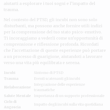
aiutarti a esplorare i tuoi sogni e l’impatto del
trauma.
Nel contesto del PTSD, gli incubi non sono solo
disturbanti, ma possono anche fornire utili indizi
per la comprensione del tuo stato psico-emotivo.
Ti incoraggiamo a vederli come un’opportunità di
comprensione e riflessione profonda. Ricordati
che l’accettazione di queste esperienze può portare
a un processo di guarigione, aiutandoti a lavorare
verso una vita più equilibrata e serena.
Incubi
Sintomo di PTSD
Trauma
Eventi scatenanti gli incubi
Integrazione delle esperienze
Rielaborazione
traumatiche
Salute Mentale
Importanza di un supporto professionale
Ciclo di
Impatto degli incubi sulla vita quotidiana
Angoscia