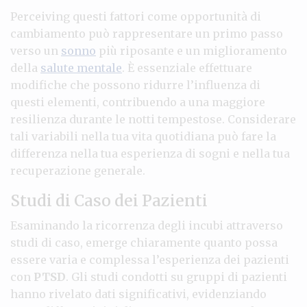
Perceiving questi fattori come opportunità di
cambiamento può rappresentare un primo passo
verso un
sonno
più riposante e un miglioramento
della
salute mentale
. È essenziale effettuare
modifiche che possono ridurre l’influenza di
questi elementi, contribuendo a una maggiore
resilienza durante le notti tempestose. Considerare
tali variabili nella tua vita quotidiana può fare la
differenza nella tua esperienza di sogni e nella tua
recuperazione generale.
Studi di Caso dei Pazienti
Esaminando la ricorrenza degli incubi attraverso
studi di caso, emerge chiaramente quanto possa
essere varia e complessa l’esperienza dei pazienti
con
PTSD
. Gli studi condotti su gruppi di pazienti
hanno rivelato dati significativi, evidenziando